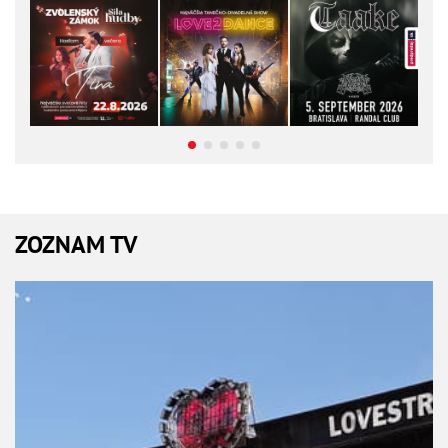
ZOZNAM TV