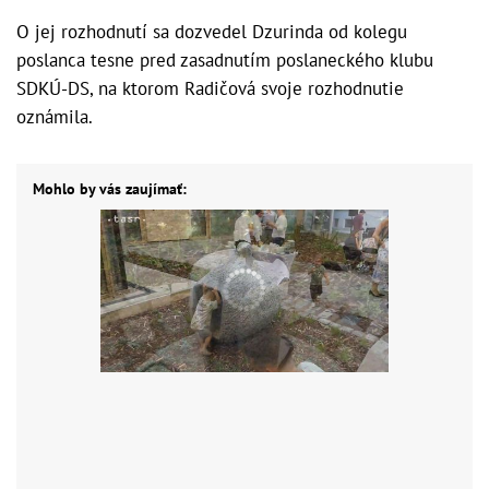
O jej rozhodnutí sa dozvedel Dzurinda od kolegu
poslanca tesne pred zasadnutím poslaneckého klubu
SDKÚ-DS, na ktorom Radičová svoje rozhodnutie
oznámila.
Mohlo by vás zaujímať: