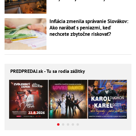
Inflácia zmenila správanie Slovákov:
Ako narábať s peniazmi, keď
nechcete zbytočne riskovať?
PREDPREDAJ
.sk - Tu sa rodia zážitky