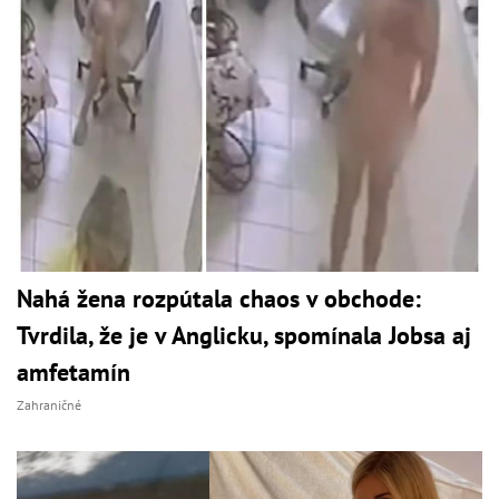
Nahá žena rozpútala chaos v obchode:
Tvrdila, že je v Anglicku, spomínala Jobsa aj
amfetamín
Zahraničné