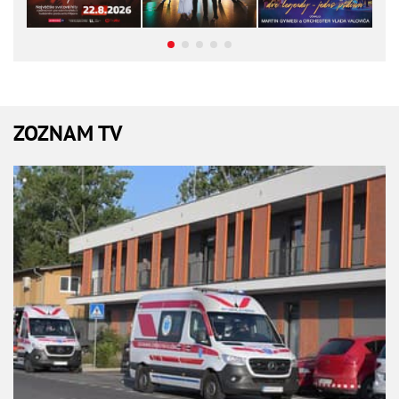
ZOZNAM TV