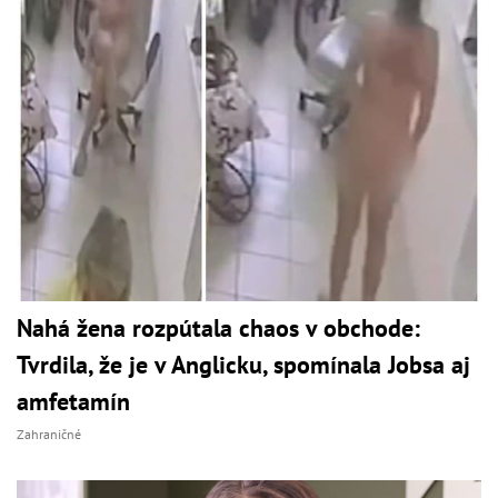
Nahá žena rozpútala chaos v obchode:
Tvrdila, že je v Anglicku, spomínala Jobsa aj
amfetamín
Zahraničné