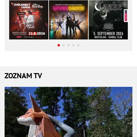
ZOZNAM TV