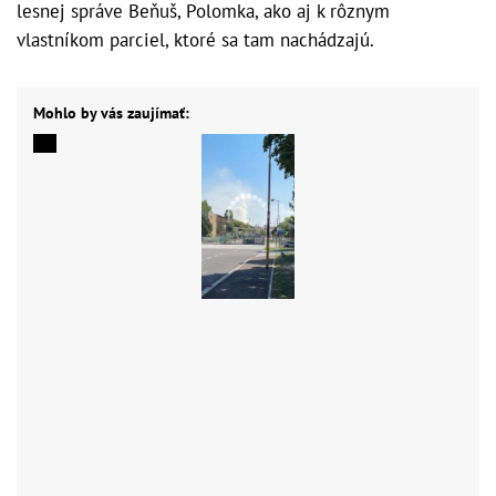
lesnej správe Beňuš, Polomka, ako aj k rôznym
vlastníkom parciel, ktoré sa tam nachádzajú.
Mohlo by vás zaujímať: