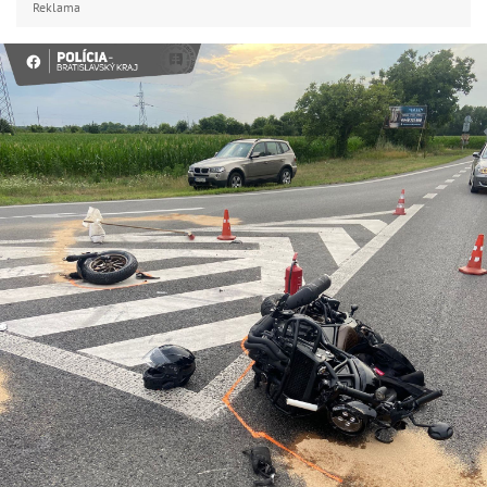
Reklama