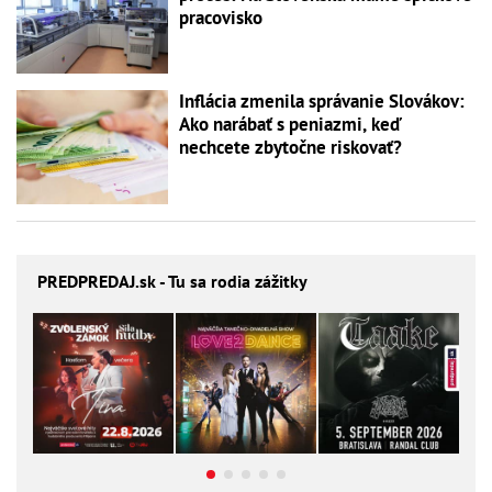
pracovisko
Inflácia zmenila správanie Slovákov:
Ako narábať s peniazmi, keď
nechcete zbytočne riskovať?
PREDPREDAJ
.sk - Tu sa rodia zážitky