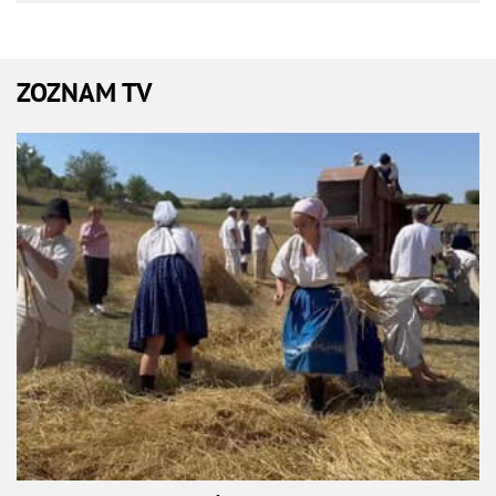
ZOZNAM TV