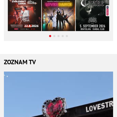
ZOZNAM TV