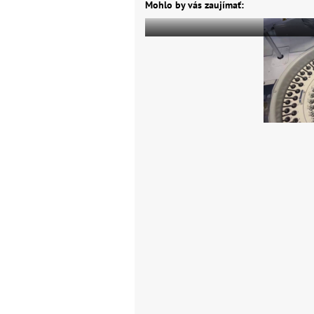
Mohlo by vás zaujímať: