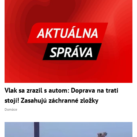
Vlak sa zrazil s autom: Doprava na trati
stojí! Zasahujú záchranné zložky
Domáce