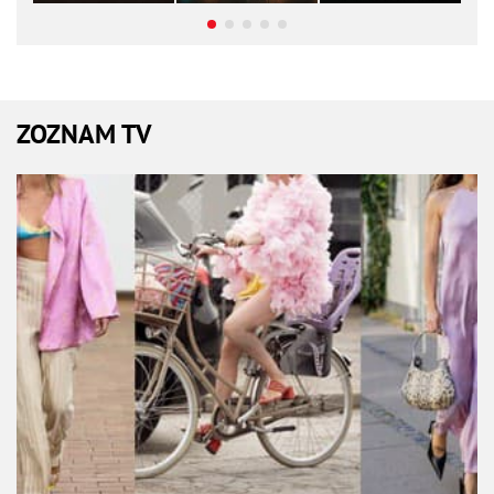
ZOZNAM TV