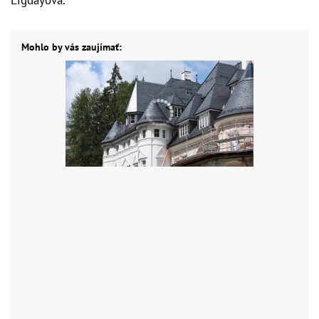
Mohlo by vás zaujímať: