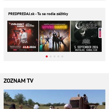
PREDPREDAJ
.sk - Tu sa rodia zážitky
ZOZNAM TV