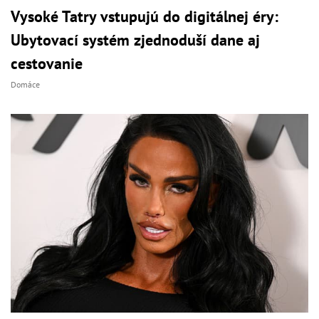
Vysoké Tatry vstupujú do digitálnej éry:
Ubytovací systém zjednoduší dane aj
cestovanie
Domáce