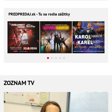
PREDPREDAJ
.sk - Tu sa rodia zážitky
ZOZNAM TV