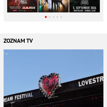
ZOZNAM TV