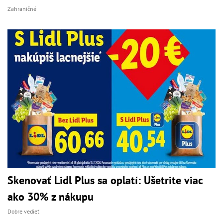
Zahraničné
Skenovať Lidl Plus sa oplatí: Ušetrite viac
ako 30% z nákupu
Dobre vedieť