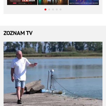
ZOZNAM TV