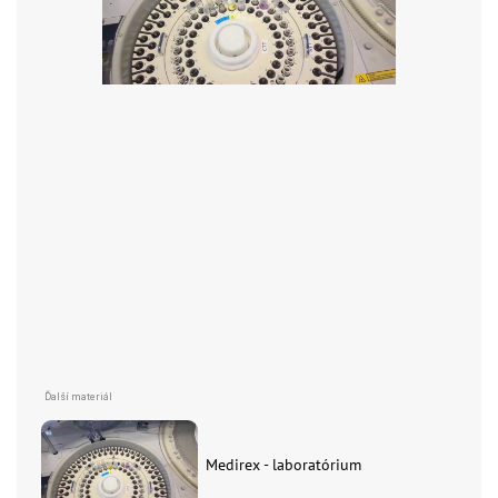
Medirex - laboratórium