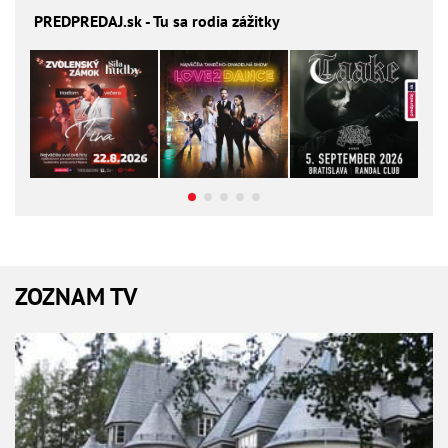
PREDPREDAJ
.sk - Tu sa rodia zážitky
ZOZNAM TV