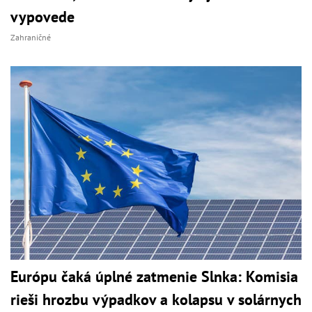
vypovede
Zahraničné
Európu čaká úplné zatmenie Slnka: Komisia
rieši hrozbu výpadkov a kolapsu v solárnych