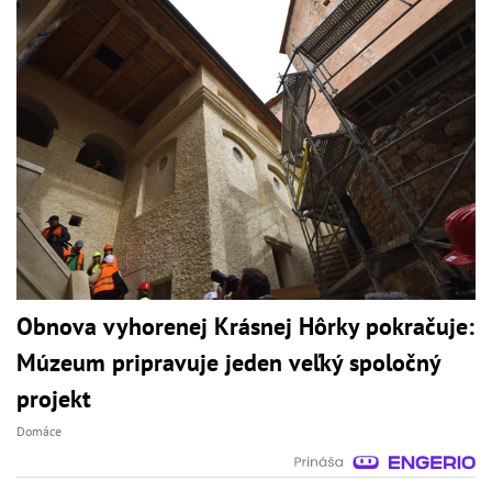
Obnova vyhorenej Krásnej Hôrky pokračuje:
Múzeum pripravuje jeden veľký spoločný
projekt
Domáce