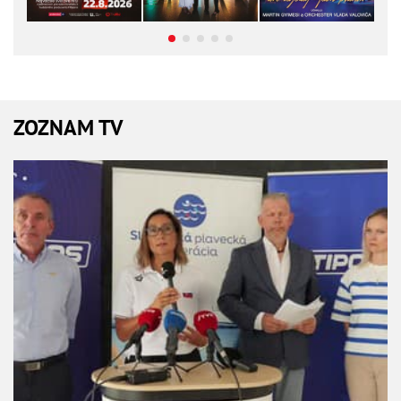
ZOZNAM TV