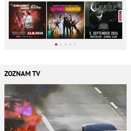
ZOZNAM TV