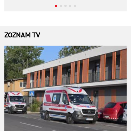
ZOZNAM TV