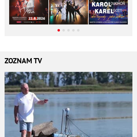
ZOZNAM TV