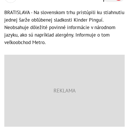
BRATISLAVA - Na slovenskom trhu pristúpili ku stiahnutiu
jednej šarže obľúbenej sladkosti Kinder Pinguí.
Neobsahuje dôležité povinné informácie v národnom
jazyku, ako sú napríklad alergény. Informuje o tom
veľkoobchod Metro.