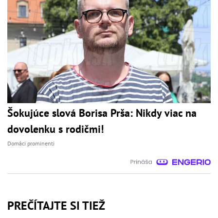
Šokujúce slová Borisa Prša: Nikdy viac na
dovolenku s rodičmi!
Domáci prominenti
PREČÍTAJTE SI TIEŽ