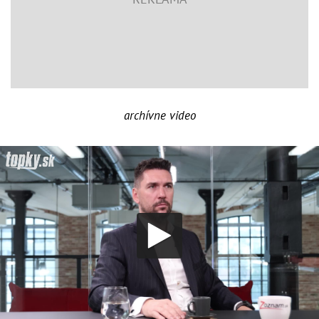
archívne video