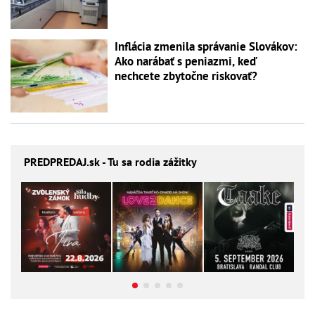
Inflácia zmenila správanie Slovákov:
Ako narábať s peniazmi, keď
nechcete zbytočne riskovať?
PREDPREDAJ
.sk - Tu sa rodia zážitky