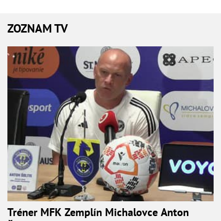
ZOZNAM TV
Tréner MFK Zemplín Michalovce Anton