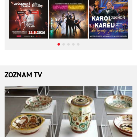
ZOZNAM TV