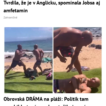
Tvrdila, že je v Anglicku, spomínala Jobsa aj
amfetamín
Zahraničné
Obrovská DRÁMA na pláži: Politik tam