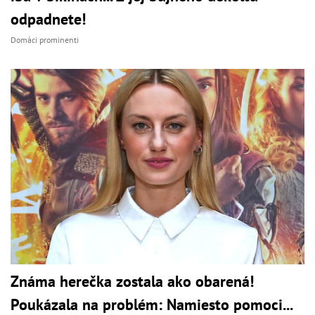
odpadnete!
Domáci prominenti
Známa herečka zostala ako obarená!
Poukázala na problém: Namiesto pomoci...