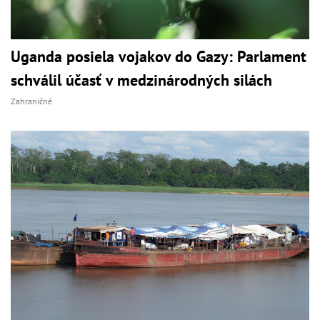
Uganda posiela vojakov do Gazy: Parlament
schválil účasť v medzinárodných silách
Zahraničné