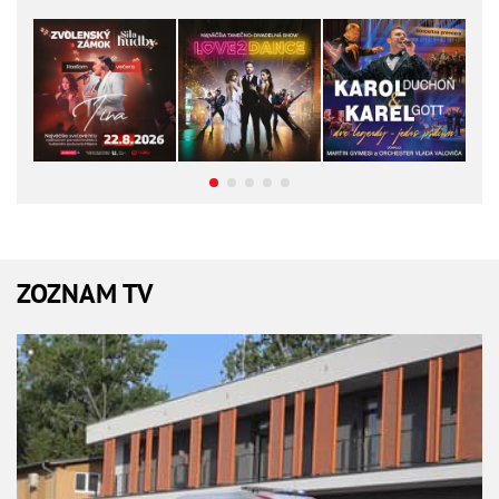
ZOZNAM TV