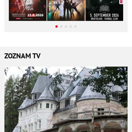
ZOZNAM TV