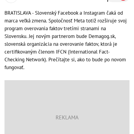
BRATISLAVA - Slovenský Facebook a Instagram čaká od
marca veľká zmena. Spoločnosť Meta totiž rozširuje svoj
program overovania faktov tretími stranami na
Slovensku. Jej novým partnerom bude Demagog.sk,
slovenská organizácia na overovanie faktov, ktorá je
certifikovaným členom IFCN (International Fact-
Checking Network). Prečítajte si, ako to bude po novom
fungovať.