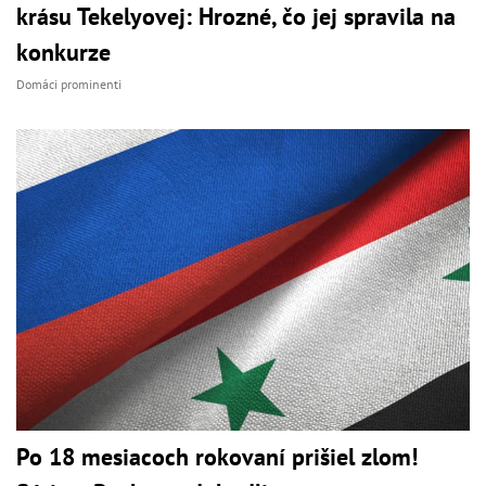
krásu Tekelyovej: Hrozné, čo jej spravila na
konkurze
Domáci prominenti
Po 18 mesiacoch rokovaní prišiel zlom!