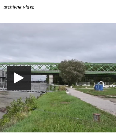
archívne video