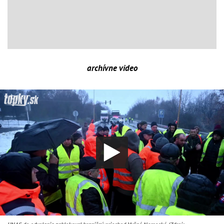
archívne video