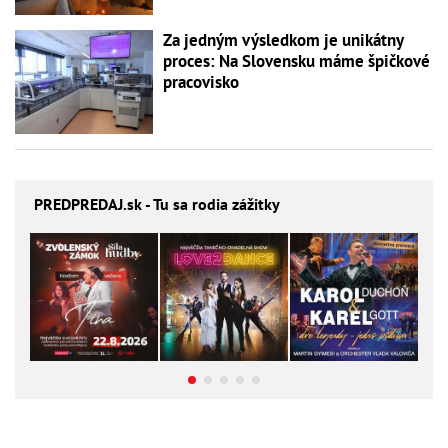
Za jedným výsledkom je unikátny
proces: Na Slovensku máme špičkové
pracovisko
PREDPREDAJ
.sk - Tu sa rodia zážitky