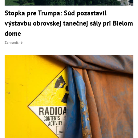
Stopka pre Trumpa: Súd pozastavil
výstavbu obrovskej tanečnej sály pri Bielom
dome
Zahraničné