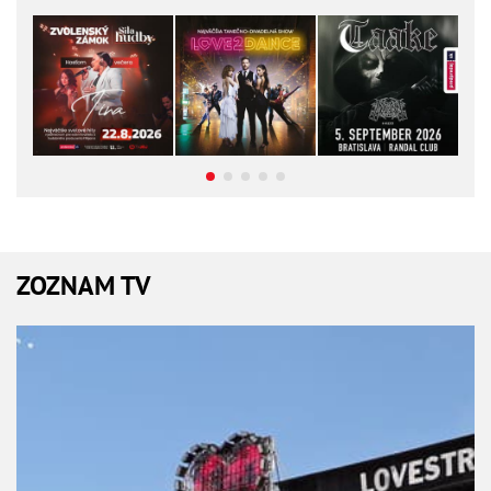
ZOZNAM TV