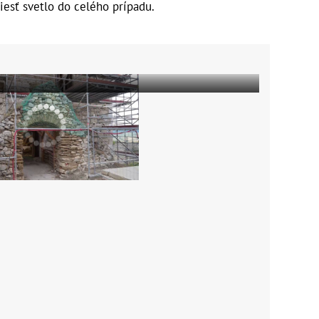
iesť svetlo do celého prípadu.