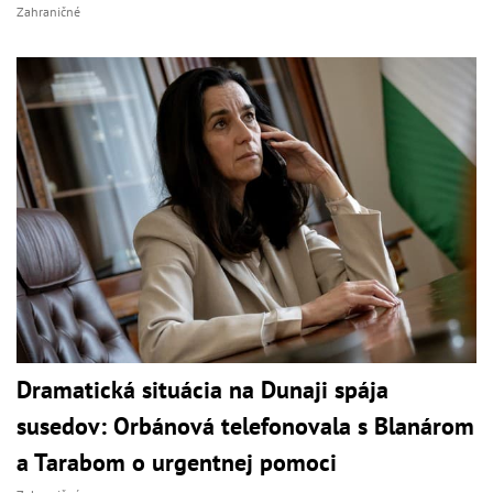
Zahraničné
Dramatická situácia na Dunaji spája
susedov: Orbánová telefonovala s Blanárom
a Tarabom o urgentnej pomoci