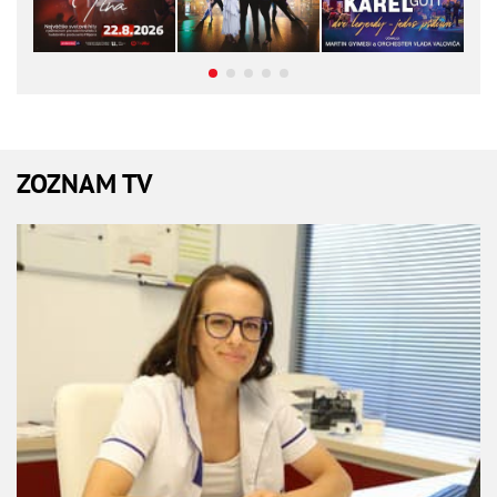
ZOZNAM TV