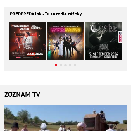
PREDPREDAJ
.sk - Tu sa rodia zážitky
ZOZNAM TV