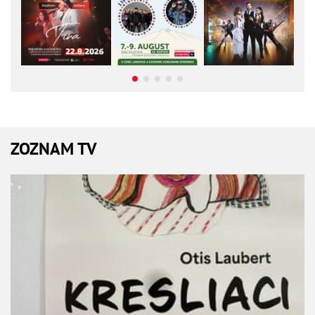
ZOZNAM TV