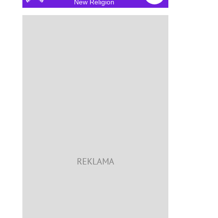
New Religion