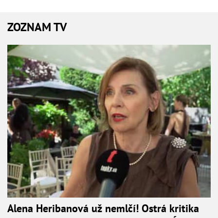
ZOZNAM TV
Alena Heribanová už nemlčí! Ostrá kritika