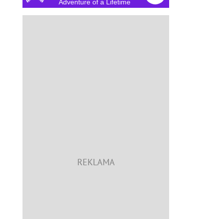
Adventure of a Lifetime