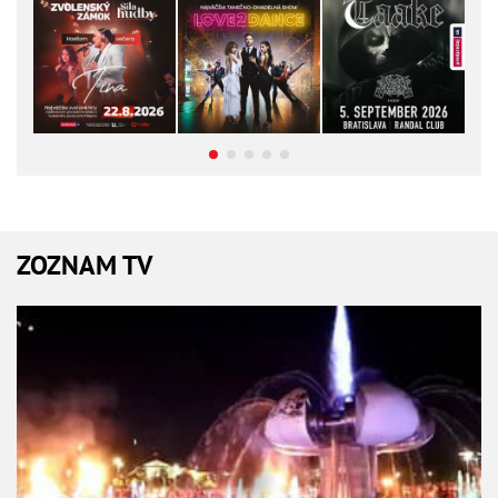
ZOZNAM TV