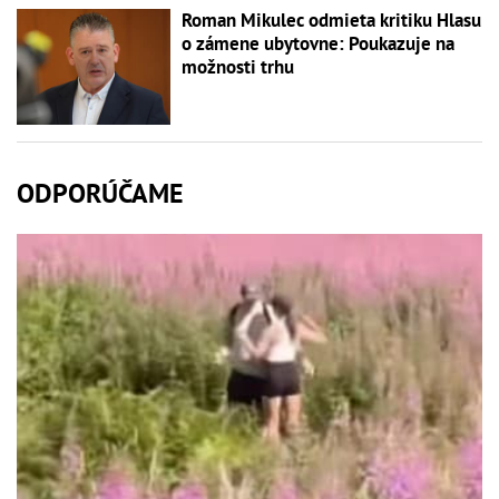
Roman Mikulec odmieta kritiku Hlasu
o zámene ubytovne: Poukazuje na
možnosti trhu
ODPORÚČAME