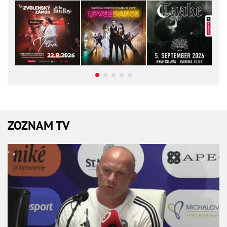
ZOZNAM TV