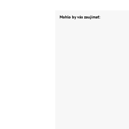
Mohlo by vás zaujímať: