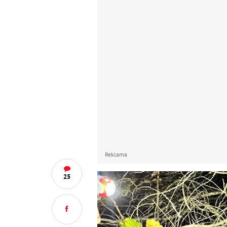
Reklama
25