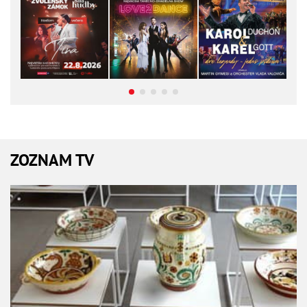
ZOZNAM TV