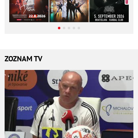
ZOZNAM TV