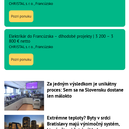
CHRISTAL s. r. o., Francúzsko
Pozri ponuku
Elektrikár do Francúzska – dlhodobé projekty | 3 200 – 3
800 € netto
CHRISTAL s. r. o., Francúzsko
Pozri ponuku
Za jedným výsledkom je unikátny
proces: Sem sa na Slovensku dostane
len málokto
Extrémne teploty? Byty v srdci
Bratislavy majú výnimočný systém,