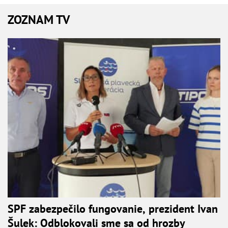
ZOZNAM TV
SPF zabezpečilo fungovanie, prezident Ivan
Šulek: Odblokovali sme sa od hrozby