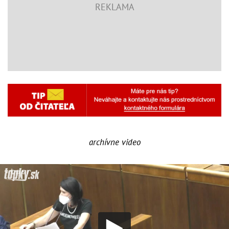
archívne video