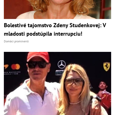
Bolestivé tajomstvo Zdeny Studenkovej: V
mladosti podstúpila interrupciu!
Domáci prominenti