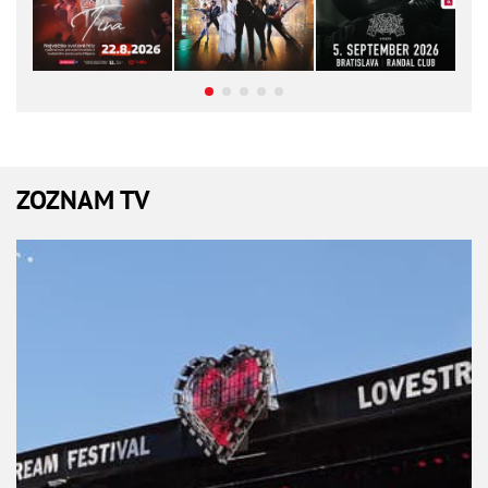
ZOZNAM TV