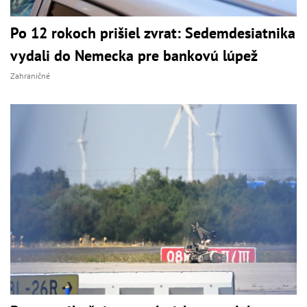
Po 12 rokoch prišiel zvrat: Sedemdesiatnika
vydali do Nemecka pre bankovú lúpež
Zahraničné