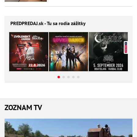
PREDPREDAJ
.sk - Tu sa rodia zážitky
ZOZNAM TV