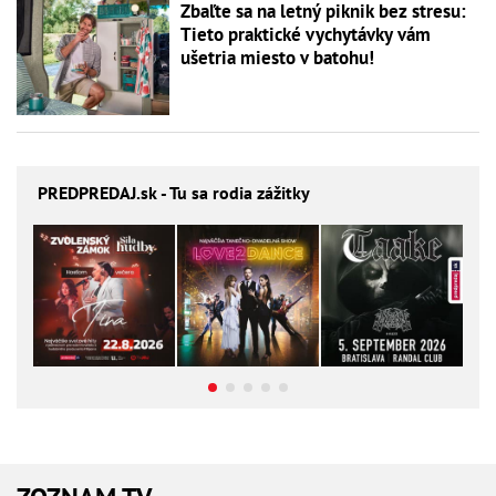
Zbaľte sa na letný piknik bez stresu:
Tieto praktické vychytávky vám
ušetria miesto v batohu!
PREDPREDAJ
.sk - Tu sa rodia zážitky