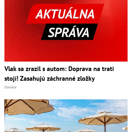
Vlak sa zrazil s autom: Doprava na trati
stojí! Zasahujú záchranné zložky
Domáce