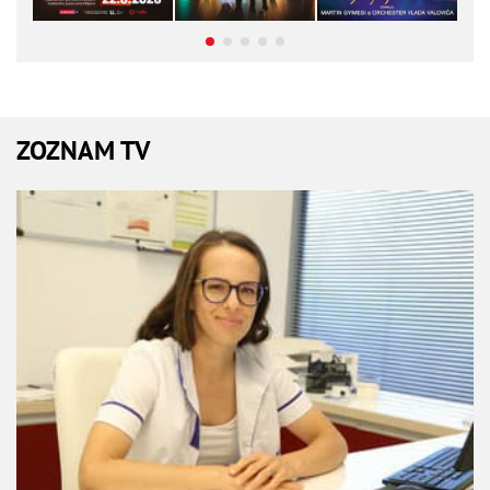
ZOZNAM TV