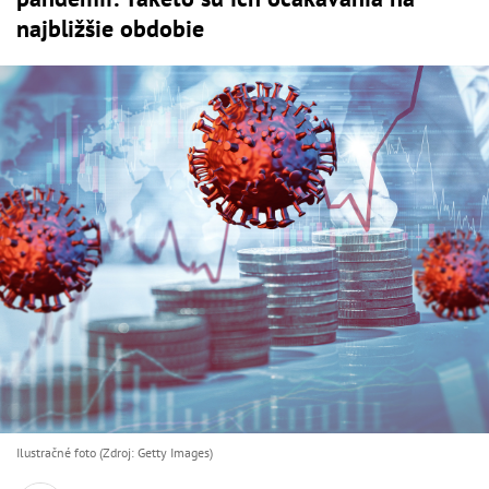
najbližšie obdobie
Ilustračné foto (Zdroj: Getty Images)