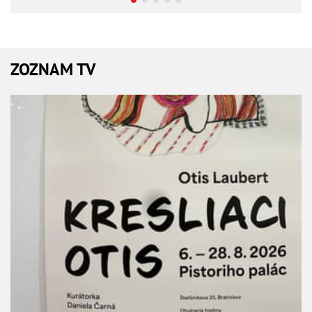
ZOZNAM TV