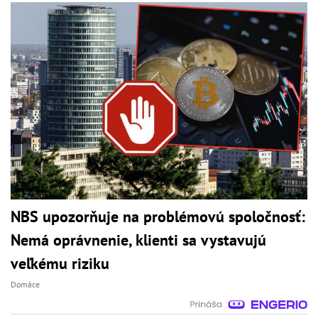
NBS upozorňuje na problémovú spoločnosť:
Nemá oprávnenie, klienti sa vystavujú
veľkému riziku
Domáce