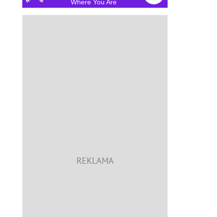
Where You Are