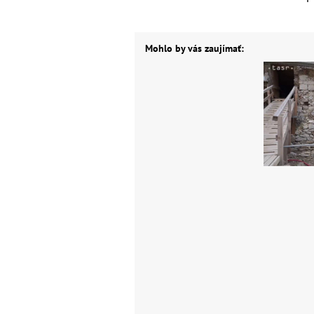
Mohlo by vás zaujímať: