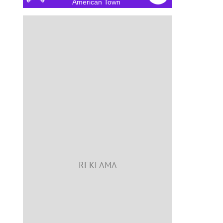
American Town