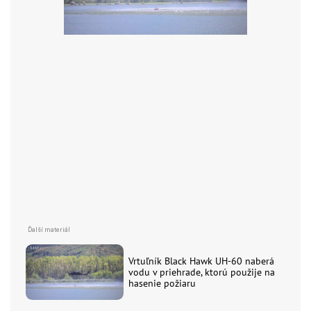
Vrtuľník Black Hawk UH-60 naberá
vodu v priehrade, ktorú použije na
hasenie požiaru