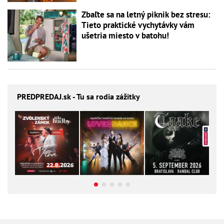
Zbaľte sa na letný piknik bez stresu:
Tieto praktické vychytávky vám
ušetria miesto v batohu!
PREDPREDAJ
.sk - Tu sa rodia zážitky