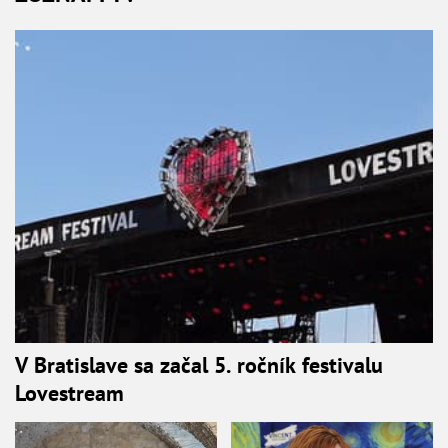
V Bratislave sa začal 5. ročník festivalu
Lovestream