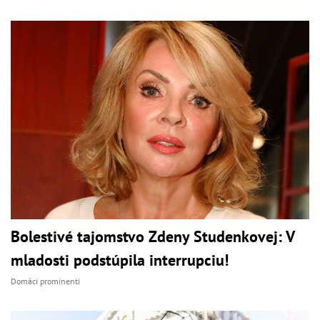
Bolestivé tajomstvo Zdeny Studenkovej: V
mladosti podstúpila interrupciu!
Domáci prominenti