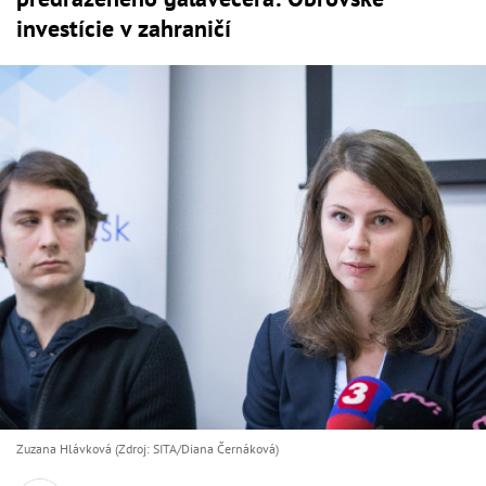
investície v zahraničí
Zuzana Hlávková (Zdroj: SITA/Diana Černáková)